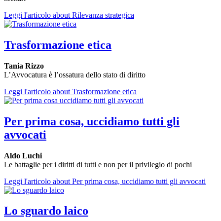
Leggi l'articolo
about Rilevanza strategica
Trasformazione etica
Tania Rizzo
L’Avvocatura è l’ossatura dello stato di diritto
Leggi l'articolo
about Trasformazione etica
Per prima cosa, uccidiamo tutti gli
avvocati
Aldo Luchi
Le battaglie per i diritti di tutti e non per il privilegio di pochi
Leggi l'articolo
about Per prima cosa, uccidiamo tutti gli avvocati
Lo sguardo laico