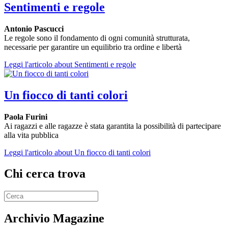
Sentimenti e regole
Antonio Pascucci
Le regole sono il fondamento di ogni comunità strutturata,
necessarie per garantire un equilibrio tra ordine e libertà
Leggi l'articolo
about Sentimenti e regole
Un fiocco di tanti colori
Paola Furini
Ai ragazzi e alle ragazze è stata garantita la possibilità di partecipare
alla vita pubblica
Leggi l'articolo
about Un fiocco di tanti colori
Chi cerca trova
Archivio Magazine