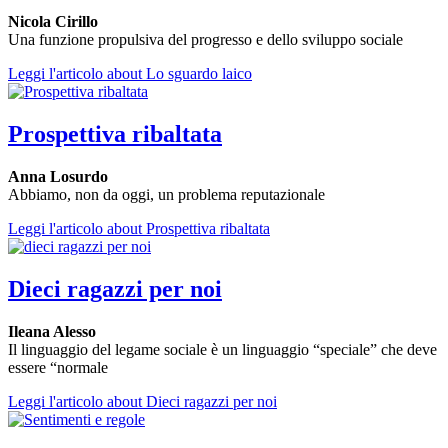
Nicola Cirillo
Una funzione propulsiva del progresso e dello sviluppo sociale
Leggi l'articolo
about Lo sguardo laico
Prospettiva ribaltata
Anna Losurdo
Abbiamo, non da oggi, un problema reputazionale
Leggi l'articolo
about Prospettiva ribaltata
Dieci ragazzi per noi
Ileana Alesso
Il linguaggio del legame sociale è un linguaggio “speciale” che deve
essere “normale
Leggi l'articolo
about Dieci ragazzi per noi