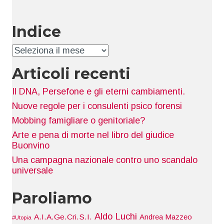
Indice
Indice
Articoli recenti
Il DNA, Persefone e gli eterni cambiamenti.
Nuove regole per i consulenti psico forensi
Mobbing famigliare o genitoriale?
Arte e pena di morte nel libro del giudice
Buonvino
Una campagna nazionale contro uno scandalo
universale
Paroliamo
Aldo Luchi
A.I.A.Ge.Cri.S.I.
Andrea Mazzeo
#Utopia