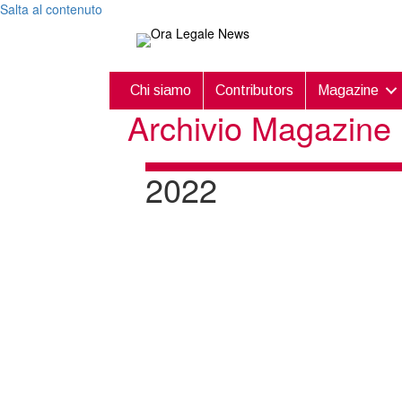
Salta al contenuto
Chi siamo
Contributors
Magazine
Archivio Magazine
2022