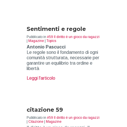
Sentimenti e regole
Pubblicato in
#59 Il diritto è un gioco da ragazzi
|
Magazine
|
Topics
Antonio Pascucci
Le regole sono il fondamento di ogni
comunità strutturata, necessarie per
garantire un equilibrio tra ordine e
libertà
about Sentimenti e regole
Leggi l'articolo
citazione 59
Pubblicato in
#59 Il diritto è un gioco da ragazzi
|
Citazione
|
Magazine