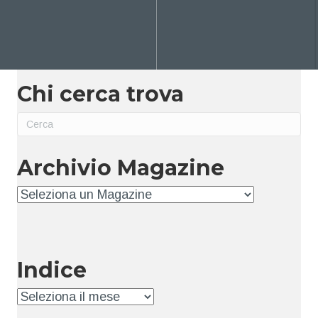
Chi cerca trova
Archivio Magazine
Archivio
Indice
Indice