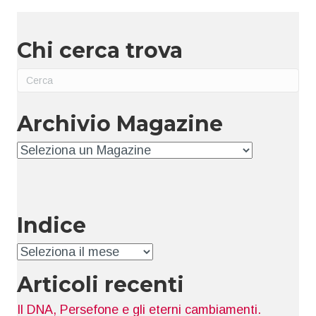
Chi cerca trova
Archivio Magazine
Archivio
Indice
Indice
Articoli recenti
Il DNA, Persefone e gli eterni cambiamenti.