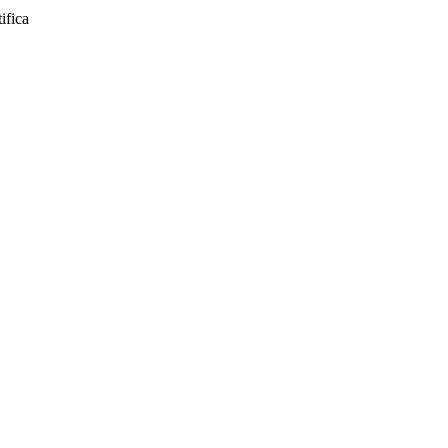
ifica