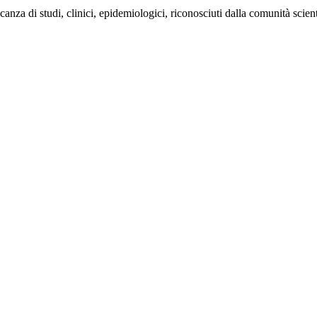
za di studi, clinici, epidemiologici, riconosciuti dalla comunità scient