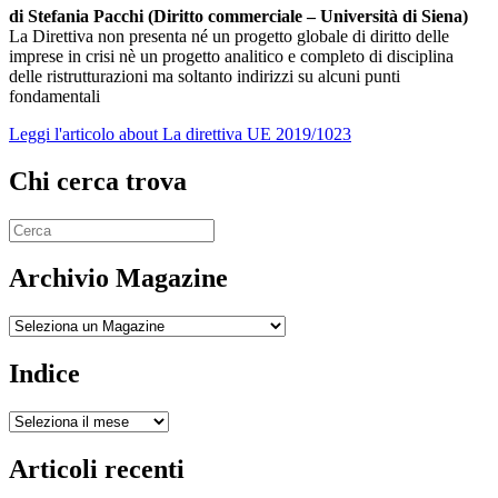
di Stefania Pacchi (Diritto commerciale – Università di Siena)
La Direttiva non presenta né un progetto globale di diritto delle
imprese in crisi nè un progetto analitico e completo di disciplina
delle ristrutturazioni ma soltanto indirizzi su alcuni punti
fondamentali
Leggi l'articolo
about La direttiva UE 2019/1023
Chi cerca trova
Archivio Magazine
Archivio
Indice
Indice
Articoli recenti