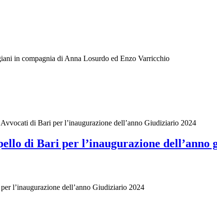
igiani in compagnia di Anna Losurdo ed Enzo Varricchio
i Avvocati di Bari per l’inaugurazione dell’anno Giudiziario 2024
ello di Bari per l’inaugurazione dell’anno 
i per l’inaugurazione dell’anno Giudiziario 2024