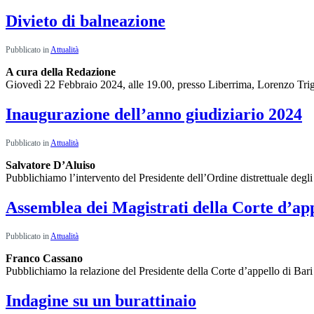
Divieto di balneazione
Pubblicato in
Attualità
A cura della Redazione
Giovedì 22 Febbraio 2024, alle 19.00, presso Liberrima, Lorenzo Tr
Inaugurazione dell’anno giudiziario 2024
Pubblicato in
Attualità
Salvatore D’Aluiso
Pubblichiamo l’intervento del Presidente dell’Ordine distrettuale degl
Assemblea dei Magistrati della Corte d’app
Pubblicato in
Attualità
Franco Cassano
Pubblichiamo la relazione del Presidente della Corte d’appello di Bar
Indagine su un burattinaio