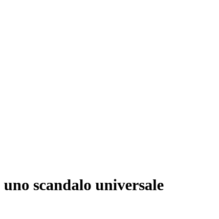
uno scandalo universale