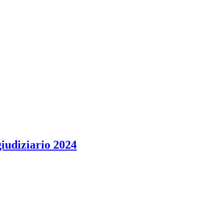
giudiziario 2024