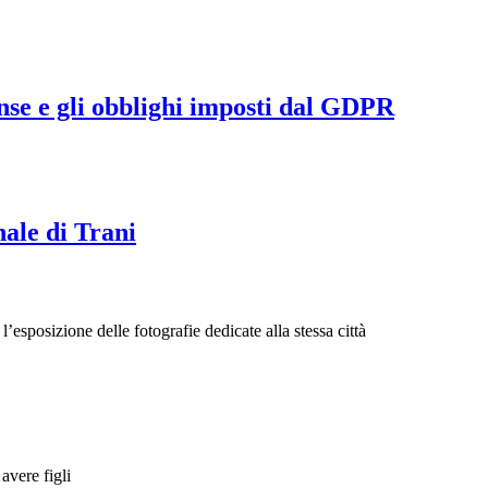
ense e gli obblighi imposti dal GDPR
nale di Trani
’esposizione delle fotografie dedicate alla stessa città
avere figli