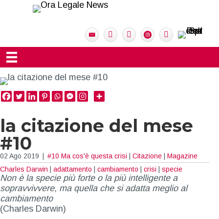
la citazione del mese
#10
02 Ago 2019
|
#10 Ma cos'è questa crisi
|
Citazione
|
Magazine
Charles Darwin
|
adattamento
|
cambiamento
|
crisi
|
specie
Non è la specie più forte o la più intelligente a
sopravvivvere, ma quella che si adatta meglio al
cambiamento
(Charles Darwin)