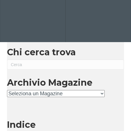
Chi cerca trova
Archivio Magazine
Archivio
Indice