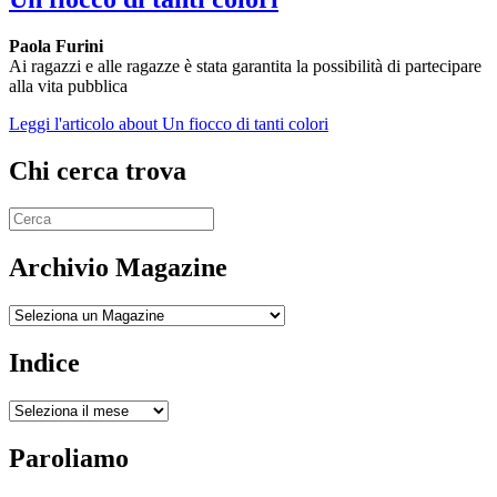
Paola Furini
Ai ragazzi e alle ragazze è stata garantita la possibilità di partecipare
alla vita pubblica
Leggi l'articolo
about Un fiocco di tanti colori
Chi cerca trova
Archivio Magazine
Archivio
Indice
Indice
Paroliamo