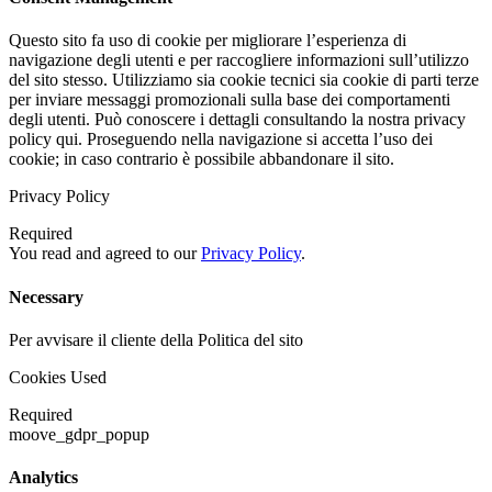
Questo sito fa uso di cookie per migliorare l’esperienza di
navigazione degli utenti e per raccogliere informazioni sull’utilizzo
del sito stesso. Utilizziamo sia cookie tecnici sia cookie di parti terze
per inviare messaggi promozionali sulla base dei comportamenti
degli utenti. Può conoscere i dettagli consultando la nostra privacy
policy qui. Proseguendo nella navigazione si accetta l’uso dei
cookie; in caso contrario è possibile abbandonare il sito.
Privacy Policy
Required
You read and agreed to our
Privacy Policy
.
Necessary
Per avvisare il cliente della Politica del sito
Cookies Used
Required
moove_gdpr_popup
Analytics