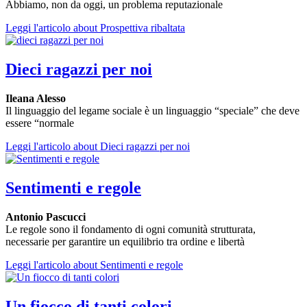
Abbiamo, non da oggi, un problema reputazionale
Leggi l'articolo
about Prospettiva ribaltata
Dieci ragazzi per noi
Ileana Alesso
Il linguaggio del legame sociale è un linguaggio “speciale” che deve
essere “normale
Leggi l'articolo
about Dieci ragazzi per noi
Sentimenti e regole
Antonio Pascucci
Le regole sono il fondamento di ogni comunità strutturata,
necessarie per garantire un equilibrio tra ordine e libertà
Leggi l'articolo
about Sentimenti e regole
Un fiocco di tanti colori