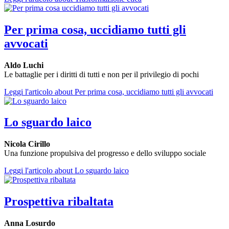
Per prima cosa, uccidiamo tutti gli
avvocati
Aldo Luchi
Le battaglie per i diritti di tutti e non per il privilegio di pochi
Leggi l'articolo
about Per prima cosa, uccidiamo tutti gli avvocati
Lo sguardo laico
Nicola Cirillo
Una funzione propulsiva del progresso e dello sviluppo sociale
Leggi l'articolo
about Lo sguardo laico
Prospettiva ribaltata
Anna Losurdo