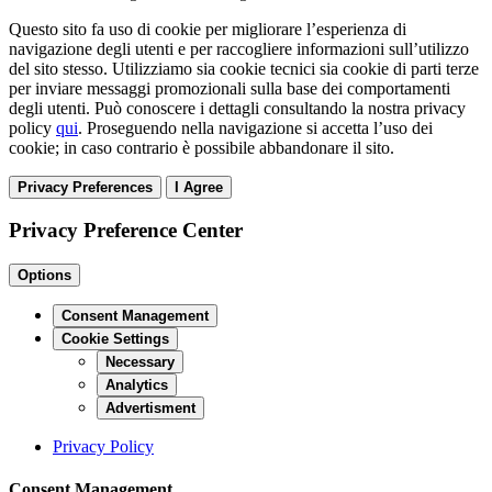
Questo sito fa uso di cookie per migliorare l’esperienza di
navigazione degli utenti e per raccogliere informazioni sull’utilizzo
del sito stesso. Utilizziamo sia cookie tecnici sia cookie di parti terze
per inviare messaggi promozionali sulla base dei comportamenti
degli utenti. Può conoscere i dettagli consultando la nostra privacy
policy
qui
. Proseguendo nella navigazione si accetta l’uso dei
cookie; in caso contrario è possibile abbandonare il sito.
Privacy Preferences
I Agree
Privacy Preference Center
Options
Consent Management
Cookie Settings
Necessary
Analytics
Advertisment
Privacy Policy
Consent Management