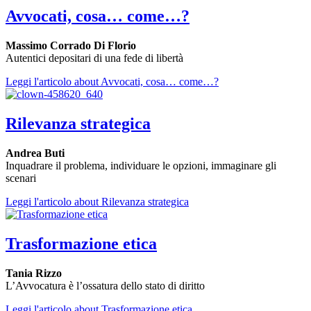
Avvocati, cosa… come…?
Massimo Corrado Di Florio
Autentici depositari di una fede di libertà
Leggi l'articolo
about Avvocati, cosa… come…?
Rilevanza strategica
Andrea Buti
Inquadrare il problema, individuare le opzioni, immaginare gli
scenari
Leggi l'articolo
about Rilevanza strategica
Trasformazione etica
Tania Rizzo
L’Avvocatura è l’ossatura dello stato di diritto
Leggi l'articolo
about Trasformazione etica