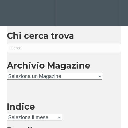
Chi cerca trova
Archivio Magazine
Archivio
Indice
Indice