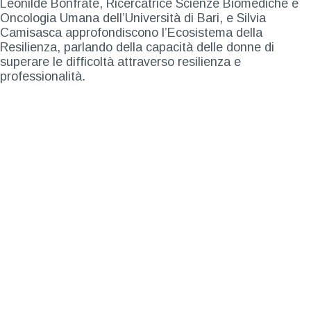
Leonilde Bonfrate, Ricercatrice Scienze Biomediche e
Oncologia Umana dell’Università di Bari, e Silvia
Camisasca approfondiscono l’Ecosistema della
Resilienza, parlando della capacità delle donne di
superare le difficoltà attraverso resilienza e
professionalità.