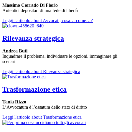
Massimo Corrado Di Florio
Autentici depositari di una fede di libertà
Leggi l'articolo
about Avvocati, cosa… come…?
Rilevanza strategica
Andrea Buti
Inquadrare il problema, individuare le opzioni, immaginare gli
scenari
Leggi l'articolo
about Rilevanza strategica
Trasformazione etica
Tania Rizzo
L’Avvocatura è l’ossatura dello stato di diritto
Leggi l'articolo
about Trasformazione etica