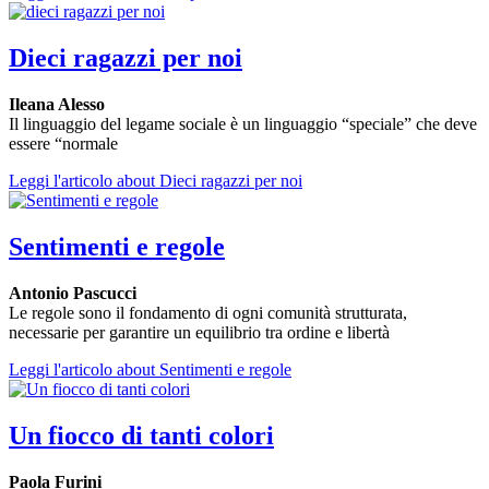
Dieci ragazzi per noi
Ileana Alesso
Il linguaggio del legame sociale è un linguaggio “speciale” che deve
essere “normale
Leggi l'articolo
about Dieci ragazzi per noi
Sentimenti e regole
Antonio Pascucci
Le regole sono il fondamento di ogni comunità strutturata,
necessarie per garantire un equilibrio tra ordine e libertà
Leggi l'articolo
about Sentimenti e regole
Un fiocco di tanti colori
Paola Furini