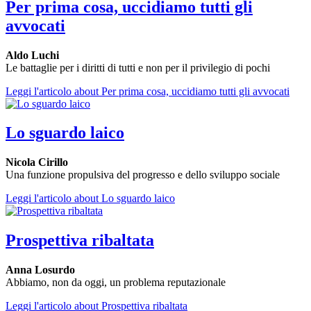
Per prima cosa, uccidiamo tutti gli
avvocati
Aldo Luchi
Le battaglie per i diritti di tutti e non per il privilegio di pochi
Leggi l'articolo
about Per prima cosa, uccidiamo tutti gli avvocati
Lo sguardo laico
Nicola Cirillo
Una funzione propulsiva del progresso e dello sviluppo sociale
Leggi l'articolo
about Lo sguardo laico
Prospettiva ribaltata
Anna Losurdo
Abbiamo, non da oggi, un problema reputazionale
Leggi l'articolo
about Prospettiva ribaltata