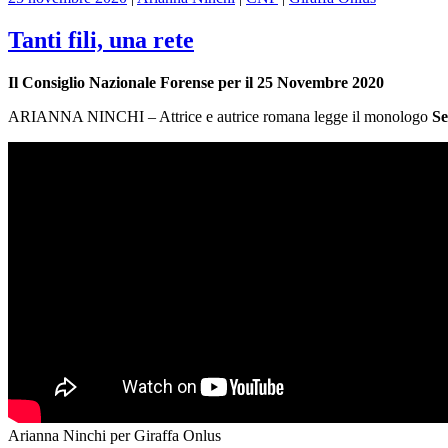
Tanti fili, una rete
Il Consiglio Nazionale Forense per il 25 Novembre 2020
ARIANNA NINCHI – Attrice e autrice romana legge il monologo
Se
Arianna Ninchi per Giraffa Onlus