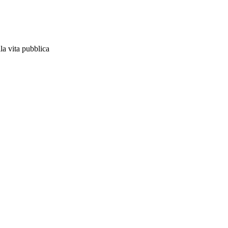
lla vita pubblica