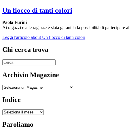
Un fiocco di tanti colori
Paola Furini
Ai ragazzi e alle ragazze è stata garantita la possibilità di partecipare a
Leggi l'articolo
about Un fiocco di tanti colori
Chi cerca trova
Archivio Magazine
Archivio
Indice
Indice
Paroliamo