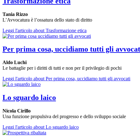
Trasformazione etica
Tania Rizzo
L’Avvocatura è l’ossatura dello stato di diritto
Leggi l'articolo
about Trasformazione etica
Per prima cosa, uccidiamo tutti gli avvocat
Aldo Luchi
Le battaglie per i diritti di tutti e non per il privilegio di pochi
Leggi l'articolo
about Per prima cosa, uccidiamo tutti gli avvocati
Lo sguardo laico
Nicola Cirillo
Una funzione propulsiva del progresso e dello sviluppo sociale
Leggi l'articolo
about Lo sguardo laico