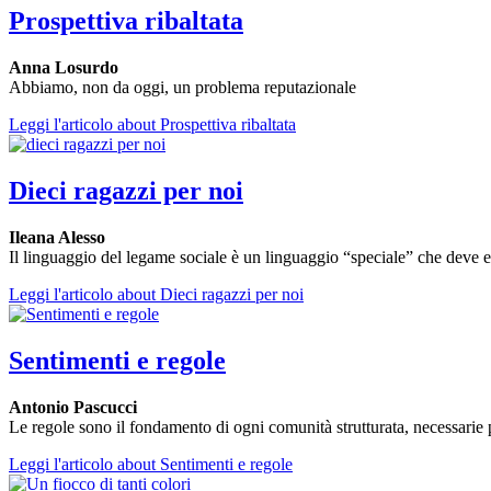
Prospettiva ribaltata
Anna Losurdo
Abbiamo, non da oggi, un problema reputazionale
Leggi l'articolo
about Prospettiva ribaltata
Dieci ragazzi per noi
Ileana Alesso
Il linguaggio del legame sociale è un linguaggio “speciale” che deve 
Leggi l'articolo
about Dieci ragazzi per noi
Sentimenti e regole
Antonio Pascucci
Le regole sono il fondamento di ogni comunità strutturata, necessarie pe
Leggi l'articolo
about Sentimenti e regole