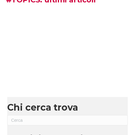
Chi cerca trova