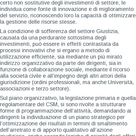
certo non sostitutive degli investimenti di settore, le
individua come fonte di innovazione e di miglioramento
del servizio, riconoscendo loro la capacità di ottimizzare
la gestione delle risorse stesse.
La condizione di sofferenza del settore Giustizia,
causata da una perdurante sottostima degli
investimenti, può essere in effetti contrastata da
processi innovativi che si ergano a metodo di
utilizzazione efficiente, sia mediante un più mirato
indirizzo organizzativo da parte dei dirigenti, sia in
funzione di collaborazione sociale, mediante il ricorso
alla società civile e all’impegno degli altri attori della
giurisdizione (ordini professionali, ma anche Università,
associazioni e terzo settore).
Sul piano organizzativo, la legislazione primaria e quella
regolamentare del CSM, si sono rivolte a strutturare
forme di programmazione dell’attività, demandando ai
dirigenti la individuazione di un piano strategico per
l’ottimizzazione dei risultati in termini di smaltimento
dell’arretrato e di apporto qualitativo all’azione