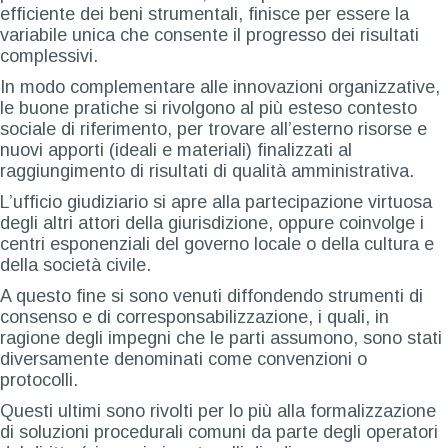
efficiente dei beni strumentali, finisce per essere la
variabile unica che consente il progresso dei risultati
complessivi.
In modo complementare alle innovazioni organizzative,
le buone pratiche si rivolgono al più esteso contesto
sociale di riferimento, per trovare all’esterno risorse e
nuovi apporti (ideali e materiali) finalizzati al
raggiungimento di risultati di qualità amministrativa.
L’ufficio giudiziario si apre alla partecipazione virtuosa
degli altri attori della giurisdizione, oppure coinvolge i
centri esponenziali del governo locale o della cultura e
della società civile.
A questo fine si sono venuti diffondendo strumenti di
consenso e di corresponsabilizzazione, i quali, in
ragione degli impegni che le parti assumono, sono stati
diversamente denominati come convenzioni o
protocolli.
Questi ultimi sono rivolti per lo più alla formalizzazione
di soluzioni procedurali comuni da parte degli operatori