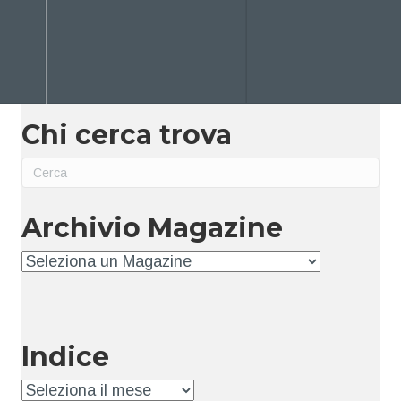
Chi cerca trova
Archivio Magazine
Archivio
Indice
Indice